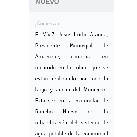
NUEVO
¡Amacuzac!
El M.V.Z. Jesús Iturbe Aranda,
Presidente Municipal de
Amacuzac, continua en
recorrido en las obras que se
estan realizando por todo lo
largo y ancho del Municipio.
Esta vez en la comunidad de
Rancho Nuevo en la
rehabilitación del sistema de
agua potable de la comunidad