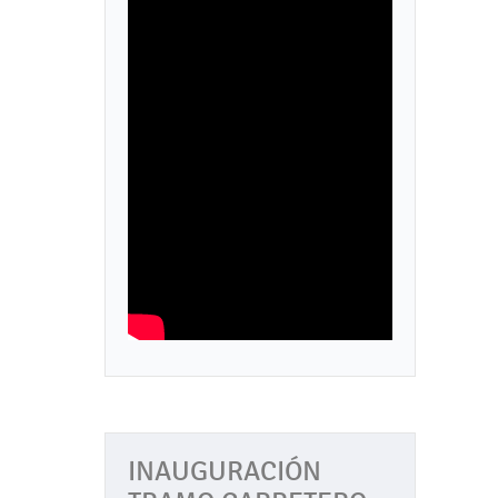
INAUGURACIÓN