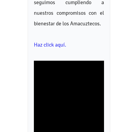
seguimos cumpliendo a
nuestros compromisos con el
bienestar de los Amacuztecos.
Haz click aquí.