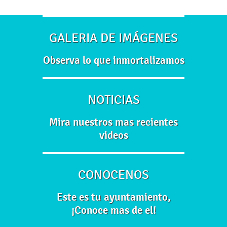
GALERIA DE IMÁGENES
Observa lo que inmortalizamos
NOTICIAS
Mira nuestros mas recientes
videos
CONOCENOS
Este es tu ayuntamiento,
¡Conoce mas de el!