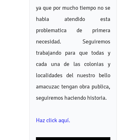
ya que por mucho tiempo no se
habia atendido esta
problematica de primera
necesidad. Seguiremos
trabajando para que todas y
cada una de las colonias y
localidades del nuestro bello
amacuzac tengan obra publica,
seguiremos haciendo historia.
Haz click aquí.