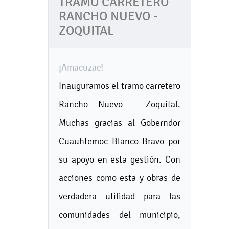
TRAMO CARRETERO
RANCHO NUEVO -
ZOQUITAL
¡Amacuzac!
Inauguramos el tramo carretero
Rancho Nuevo - Zoquital.
Muchas gracias al Goberndor
Cuauhtemoc Blanco Bravo por
su apoyo en esta gestión. Con
acciones como esta y obras de
verdadera utilidad para las
comunidades del municipio,